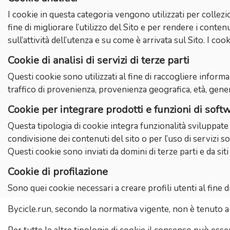
I cookie in questa categoria vengono utilizzati per collezi
fine di migliorare l’utilizzo del Sito e per rendere i conten
sull’attività dell’utenza e su come è arrivata sul Sito. I cook
Cookie di analisi di servizi di terze parti
Questi cookie sono utilizzati al fine di raccogliere informa
traffico di provenienza, provenienza geografica, età, genere
Cookie per integrare prodotti e funzioni di softw
Questa tipologia di cookie integra funzionalità sviluppate 
condivisione dei contenuti del sito o per l’uso di servizi 
Questi cookie sono inviati da domini di terze parti e da siti
Cookie di profilazione
Sono quei cookie necessari a creare profili utenti al fine d
Bycicle.run, secondo la normativa vigente, non è tenuto a ch