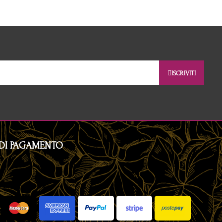
ISCRIVITI
DI PAGAMENTO