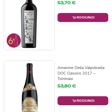
53,70 €
AGGIUNGI
Amarone Della Valpolicella
DOC Classico 2017 –
Tommasi
53,80 €
AGGIUNGI