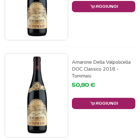
AGGIUNGI
Amarone Della Valpolicella
DOC Classico 2018 -
Tommasi
50,90 €
AGGIUNGI