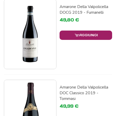
Amarone Della Valpolicella
DOCG 2019 - Fumanelli
49,80 €
AGGIUNGI
Amarone Della Valpolicella
DOC Classico 2019 -
Tommasi
49,99 €