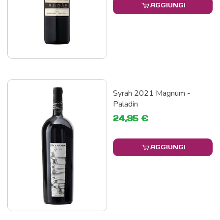
AGGIUNGI
Syrah 2021 Magnum -
Paladin
24,95 €
AGGIUNGI