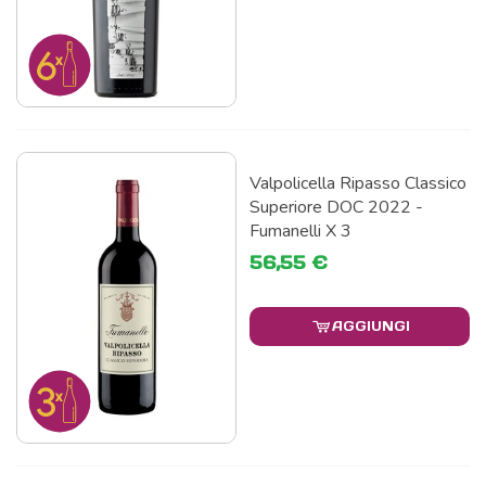
Valpolicella Ripasso Classico
Superiore DOC 2022 -
Fumanelli X 3
56,55 €
AGGIUNGI