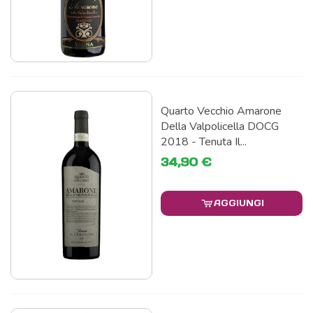
Quarto Vecchio Amarone
Della Valpolicella DOCG
2018 - Tenuta Il...
34,90 €
AGGIUNGI