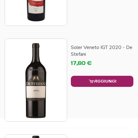
Soler Veneto IGT 2020 - De
Stefani
17,60 €
AGGIUNGI