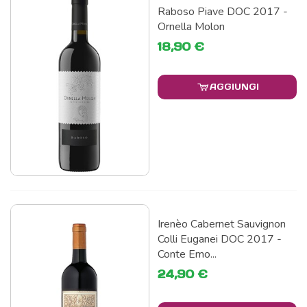
Raboso Piave DOC 2017 -
Ornella Molon
18,90 €
AGGIUNGI
Irenèo Cabernet Sauvignon
Colli Euganei DOC 2017 -
Conte Emo...
24,90 €