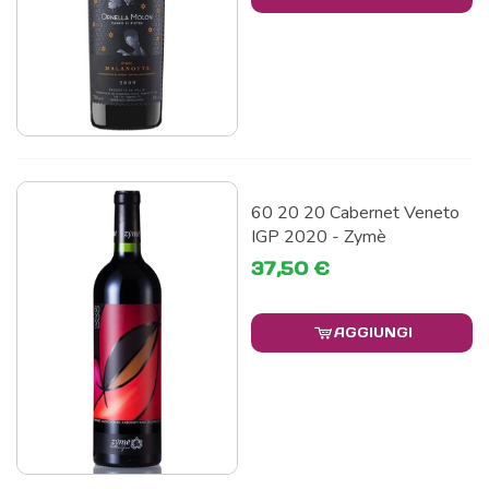
60 20 20 Cabernet Veneto
IGP 2020 - Zymè
37,50 €
AGGIUNGI