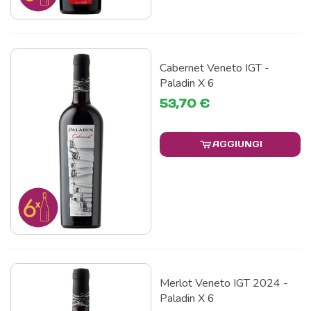
Cabernet Veneto IGT -
Paladin X 6
53,70 €
AGGIUNGI
Merlot Veneto IGT 2024 -
Paladin X 6