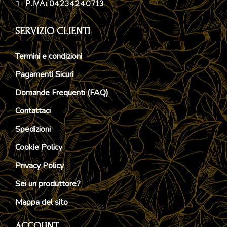
P.IVA: 04234240713
SERVIZIO CLIENTI
Termini e condizioni
Pagamenti Sicuri
Domande Frequenti (FAQ)
Contattaci
Spedizioni
Cookie Policy
Privacy Policy
Sei un produttore?
Mappa del sito
ACCOUNT