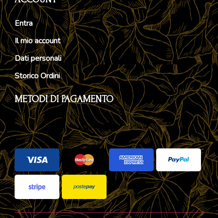
Entra
Il mio account
Dati personali
Storico Ordini
METODI DI PAGAMENTO