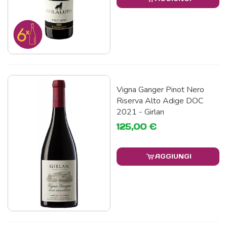
Vigna Ganger Pinot Nero
Riserva Alto Adige DOC
2021 - Girlan
125,00 €
AGGIUNGI