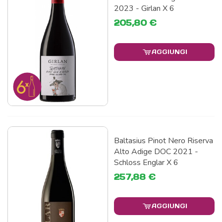
2023 - Girlan X 6
205,80 €
AGGIUNGI
Baltasius Pinot Nero Riserva
Alto Adige DOC 2021 -
Schloss Englar X 6
257,88 €
AGGIUNGI