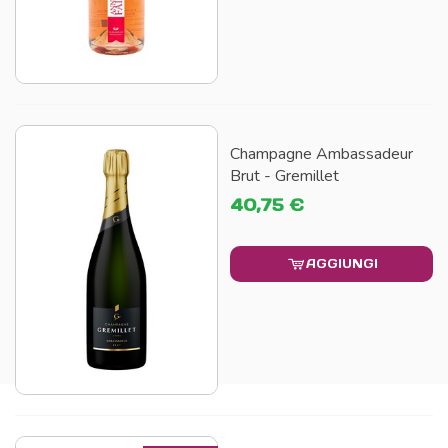
Champagne Ambassadeur
Brut - Gremillet
40,75 €
AGGIUNGI