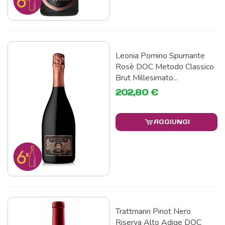
Leonia Pomino Spumante
Rosè DOC Metodo Classico
Brut Millesimato...
202,80 €
AGGIUNGI
Trattmann Pinot Nero
Riserva Alto Adige DOC