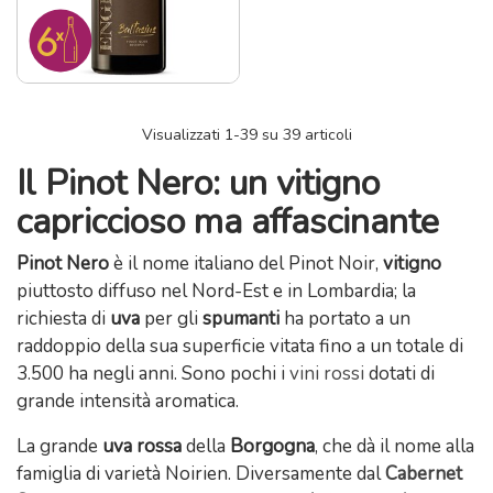
Visualizzati
1
-39 su 39 articoli
Il Pinot Nero: un vitigno
capriccioso ma affascinante
Pinot Nero
è il nome italiano del Pinot Noir,
vitigno
piuttosto diffuso nel Nord-Est e in Lombardia; la
richiesta di
uva
per gli
spumanti
ha portato a un
raddoppio della sua superficie vitata fino a un totale di
3.500 ha negli anni. Sono pochi i
vini rossi
dotati di
grande intensità aromatica.
La grande
uva rossa
della
Borgogna
, che dà il nome alla
famiglia di varietà Noirien. Diversamente dal
Cabernet