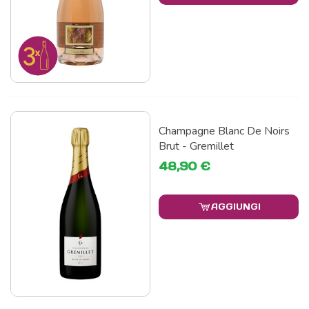
Champagne Blanc De Noirs
Brut - Gremillet
48,90 €
AGGIUNGI