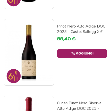
Pinot Nero Alto Adige DOC
2023 - Castel Sallegg X 6
98,40 €
AGGIUNGI
Curlan Pinot Nero Riserva
Alto Adige DOC 2021 -