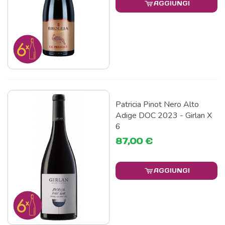
AGGIUNGI
Patricia Pinot Nero Alto
Adige DOC 2023 - Girlan X
6
87,00 €
AGGIUNGI