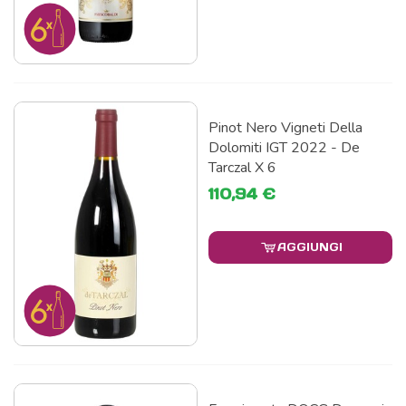
Pinot Nero Vigneti Della
Dolomiti IGT 2022 - De
Tarczal X 6
110,94 €
AGGIUNGI