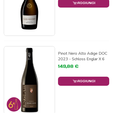
AGGIUNGI
Pinot Nero Alto Adige DOC
2023 - Schloss Englar X 6
149,88 €
AGGIUNGI