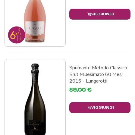
AGGIUNGI
Spumante Metodo Classico
Brut Millesimato 60 Mesi
2016 - Lungarotti
59,00 €
AGGIUNGI