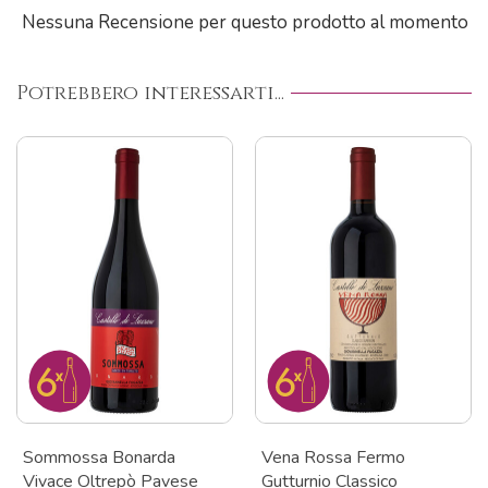
Nessuna Recensione per questo prodotto al momento
Potrebbero interessarti...
Sommossa Bonarda
Vena Rossa Fermo
Vivace Oltrepò Pavese
Gutturnio Classico