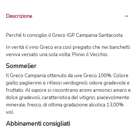
Descrizione
Perché ti consiglio il Greco IGP Campania Santacosta
In verità il vino Greco era così pregiato che nei banchetti
veniva versato una sola volta; Plinio il Vecchio.
Sommelier
Il Greco Campania ottenuto da uve Greco 100%. Colore
giallo paglierino e riflessi verdognoli; odore gradevole e
fruttato. Al sapore si riscontrano aromi armonici amaro e
dolce gradevoli, caratteristica del vitigno; piacevolmente
minerale, fresco, di ottima gradazione alcolica 13,00%
vol.
Abbinamenti consigliati