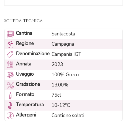
Scheda tecnica
Cantina
Santacosta
Regione
Campagna
Denominazione
Campania IGT
Annata
2023
Uvaggio
100% Greco
Gradazione
13.00%
Formato
75cl
Temperatura
10-12°C
Allergeni
Contiene solfiti