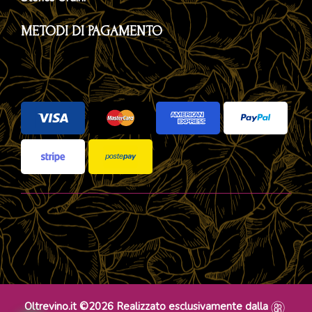
METODI DI PAGAMENTO
Oltrevino.it ©2026 Realizzato esclusivamente dalla