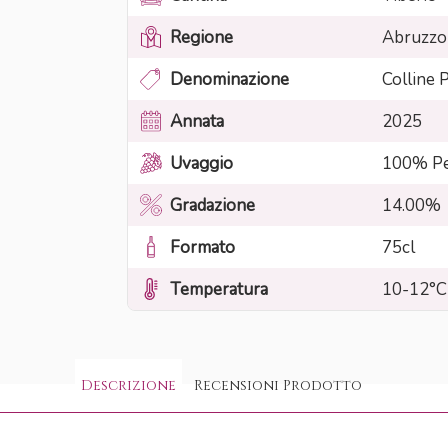
Regione
Abruzzo
Denominazione
Colline 
Annata
2025
Uvaggio
100% Pe
Gradazione
14.00%
Formato
75cl
Temperatura
10-12°C
Descrizione
Recensioni Prodotto