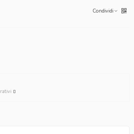
Condividi
rativi