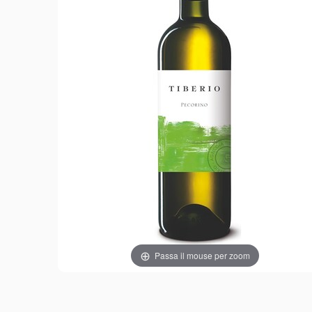
Passa il mouse per zoom