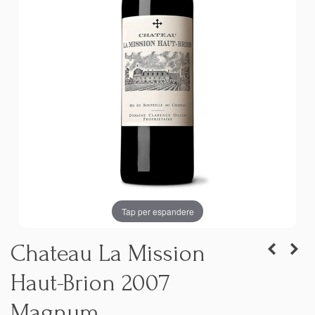
Tap per espandere
Chateau La Mission
Haut-Brion 2007
Magnum