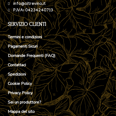
info@oltrevino.it
P.IVA: 04234240713
SERVIZIO CLIENTI
Termini e condizioni
Pagamenti Sicuri
Domande Frequenti (FAQ)
Contattaci
Spedizioni
Cookie Policy
Privacy Policy
Sei un produttore?
Mappa del sito