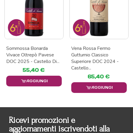
Sommossa Bonarda
Vena Rossa Fermo
Vivace Oltrepò Pavese
Gutturnio Classico
DOC 2025 - Castello Di...
Superiore DOC 2024 -
Castello...
55,40 €
65,40 €
AGGIUNGI
AGGIUNGI
Ricevi promozioni e
aggiornamenti iscrivendoti alla