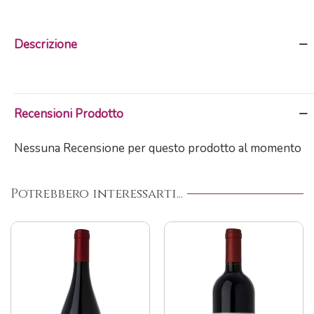
Descrizione
Recensioni Prodotto
Nessuna Recensione per questo prodotto al momento
Potrebbero interessarti...