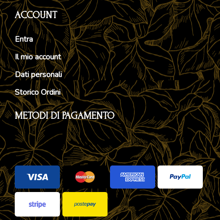
ACCOUNT
Entra
Il mio account
Dati personali
Storico Ordini
METODI DI PAGAMENTO