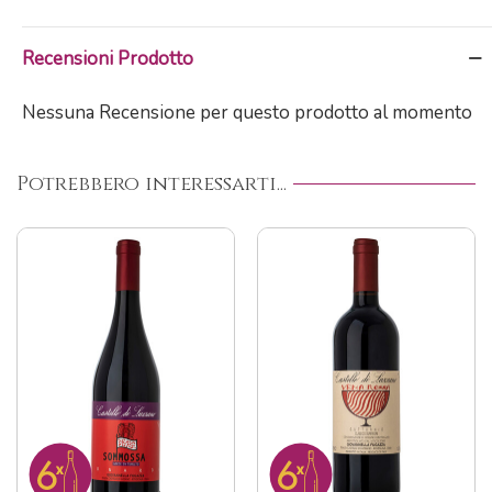
Recensioni Prodotto
Nessuna Recensione per questo prodotto al momento
Potrebbero interessarti...