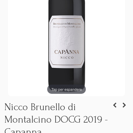
Tap per espandere
Nicco Brunello di
Montalcino DOCG 2019 -
Capanna