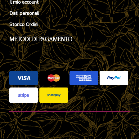
Il mio account
Dati personali
Storico Ordini
METODI DI PAGAMENTO