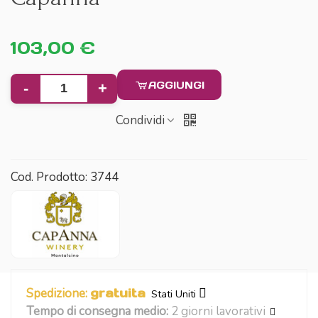
103,00 €
AGGIUNGI
-
+
Condividi
Cod. Prodotto:
3744
Spedizione:
gratuita
Stati Uniti
Tempo di consegna medio:
2 giorni lavorativi