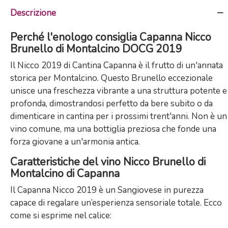
Descrizione
Perché l'enologo consiglia Capanna Nicco
Brunello di Montalcino DOCG 2019
Il Nicco 2019 di Cantina Capanna è il frutto di un'annata
storica per Montalcino. Questo Brunello eccezionale
unisce una freschezza vibrante a una struttura potente e
profonda, dimostrandosi perfetto da bere subito o da
dimenticare in cantina per i prossimi trent'anni. Non è un
vino comune, ma una bottiglia preziosa che fonde una
forza giovane a un'armonia antica.
Caratteristiche del vino Nicco Brunello di
Montalcino di Capanna
Il Capanna Nicco 2019 è un Sangiovese in purezza
capace di regalare un’esperienza sensoriale totale. Ecco
come si esprime nel calice: