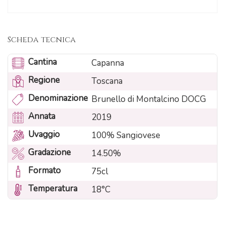
Scheda tecnica
Cantina
Capanna
Regione
Toscana
Denominazione
Brunello di Montalcino DOCG
Annata
2019
Uvaggio
100% Sangiovese
Gradazione
14.50%
Formato
75cl
Temperatura
18°C