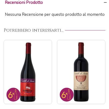
Recensioni Prodotto
Nessuna Recensione per questo prodotto al momento
Potrebbero interessarti...