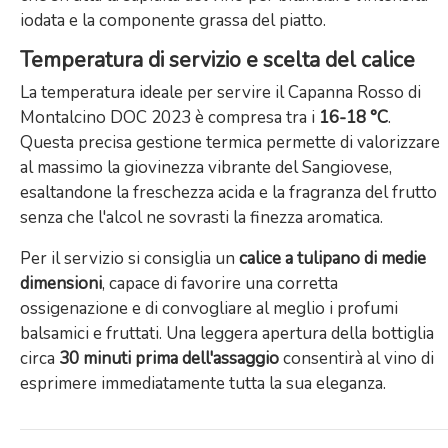
iodata e la componente grassa del piatto.
Temperatura di servizio e scelta del calice
La temperatura ideale per servire il Capanna Rosso di
Montalcino DOC 2023 è compresa tra i
16-18 °C
.
Questa precisa gestione termica permette di valorizzare
al massimo la giovinezza vibrante del Sangiovese,
esaltandone la freschezza acida e la fragranza del frutto
senza che l'alcol ne sovrasti la finezza aromatica.
Per il servizio si consiglia un
calice a tulipano di medie
dimensioni
, capace di favorire una corretta
ossigenazione e di convogliare al meglio i profumi
balsamici e fruttati. Una leggera apertura della bottiglia
circa
30 minuti prima dell'assaggio
consentirà al vino di
esprimere immediatamente tutta la sua eleganza.