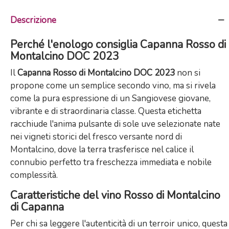
Descrizione
Perché l'enologo consiglia Capanna Rosso di
Montalcino DOC 2023
Il
Capanna Rosso di Montalcino DOC 2023
non si
propone come un semplice secondo vino, ma si rivela
come la pura espressione di un Sangiovese giovane,
vibrante e di straordinaria classe. Questa etichetta
racchiude l'anima pulsante di sole uve selezionate nate
nei vigneti storici del fresco versante nord di
Montalcino, dove la terra trasferisce nel calice il
connubio perfetto tra freschezza immediata e nobile
complessità.
Caratteristiche del vino Rosso di Montalcino
di Capanna
Per chi sa leggere l'autenticità di un terroir unico, questa