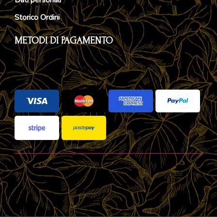
Storico Ordini
METODI DI PAGAMENTO