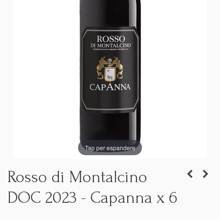
Tap per espandere
Rosso di Montalcino
DOC 2023 - Capanna x 6