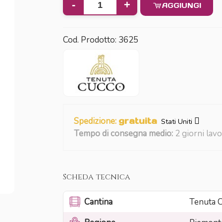
-
+
AGGIUNGI
Cod. Prodotto:
3625
Spedizione:
gratuita
Stati Uniti
Tempo di consegna medio:
2 giorni lavo
Scheda tecnica
Cantina
Tenuta 