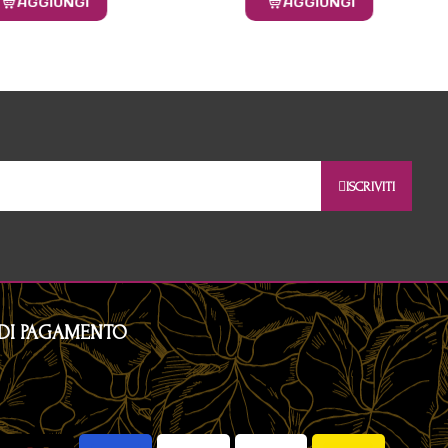
AGGIUNGI
AGGIUNGI
ISCRIVITI
DI PAGAMENTO