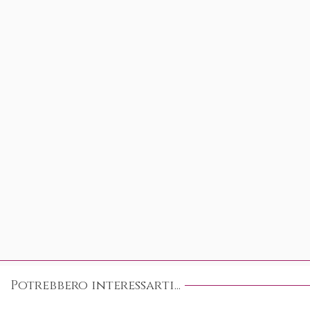
Potrebbero interessarti...