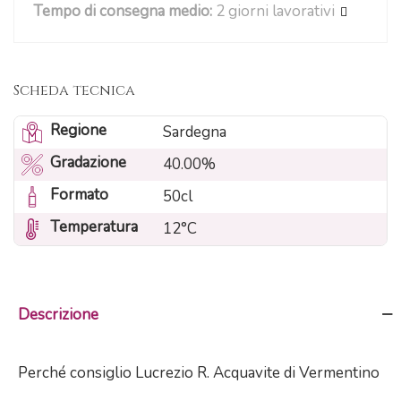
Tempo di consegna medio:
2 giorni lavorativi
Scheda tecnica
Regione
Sardegna
Gradazione
40.00%
Formato
50cl
Temperatura
12°C
Descrizione
Perché consiglio Lucrezio R. Acquavite di Vermentino