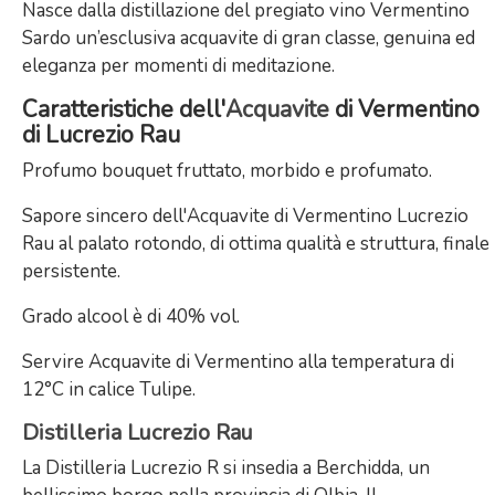
Nasce dalla distillazione del pregiato vino Vermentino
Sardo un’esclusiva acquavite di gran classe, genuina ed
eleganza per momenti di meditazione.
Caratteristiche dell'
Acquavite
di Vermentino
di Lucrezio Rau
Profumo bouquet fruttato, morbido e profumato.
Sapore sincero dell'Acquavite di Vermentino Lucrezio
Rau al palato rotondo, di ottima qualità e struttura, finale
persistente.
Grado alcool è di 40% vol.
Servire Acquavite di Vermentino alla temperatura di
12°C in calice Tulipe.
Distilleria Lucrezio Rau
La Distilleria Lucrezio R si insedia a Berchidda, un