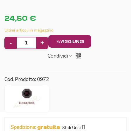
24,50 €
Ultimi articoli in magazzino
AGGIUNGI
-
+
Condividi
Cod. Prodotto:
0972
Spedizione:
gratuita
Stati Uniti