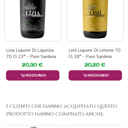
Lizia Liquore Di Liquirizia
Limì Liquore Di Limone 70
70 Cl 23° - Pure Sardinia
Cl 28° - Pure Sardinia
20,30 €
20,20 €
AGGIUNGI
AGGIUNGI
I clienti che hanno acquistato questo
prodotto hanno comprato anche: