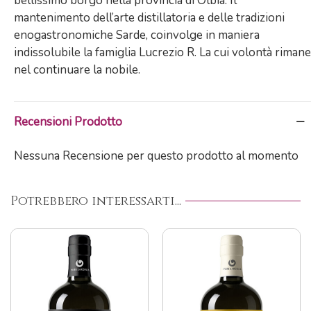
bellissimo borgo nella provincia di Olbia. Il
mantenimento dell’arte distillatoria e delle tradizioni
enogastronomiche Sarde, coinvolge in maniera
indissolubile la famiglia Lucrezio R. La cui volontà rimane
nel continuare la nobile.
Recensioni Prodotto
Nessuna Recensione per questo prodotto al momento
Potrebbero interessarti...