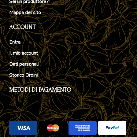
Sei un produttore?
Mappa del sito
ACCOUNT
Entra
Il mio account
Dati personali
Storico Ordini
METODI DI PAGAMENTO