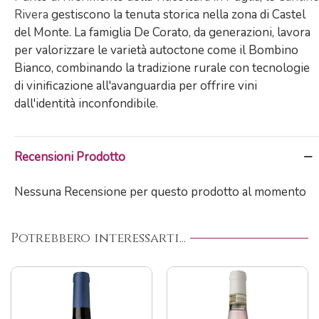
Rivera
gestiscono la tenuta storica nella zona di Castel
del Monte. La famiglia De Corato, da generazioni, lavora
per valorizzare le varietà autoctone come il Bombino
Bianco, combinando la tradizione rurale con tecnologie
di vinificazione all'avanguardia per offrire vini
dall'identità inconfondibile.
Recensioni Prodotto
Nessuna Recensione per questo prodotto al momento
Potrebbero interessarti...