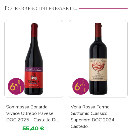
Potrebbero interessarti...
Sommossa Bonarda
Vena Rossa Fermo
Vivace Oltrepò Pavese
Gutturnio Classico
DOC 2025 - Castello Di...
Superiore DOC 2024 -
Castello...
55,40 €