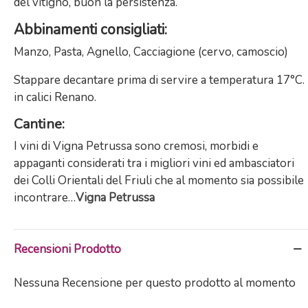
del vitigno, buon la persistenza.
Abbinamenti consigliati
:
Manzo, Pasta, Agnello, Cacciagione (cervo, camoscio)
Stappare decantare prima di servire a temperatura 17°C.
in calici Renano.
Cantine:
I vini di Vigna Petrussa sono cremosi, morbidi e
appaganti considerati tra i migliori vini ed ambasciatori
dei Colli Orientali del Friuli che al momento sia possibile
incontrare…
Vigna Petrussa
Recensioni Prodotto
Nessuna Recensione per questo prodotto al momento