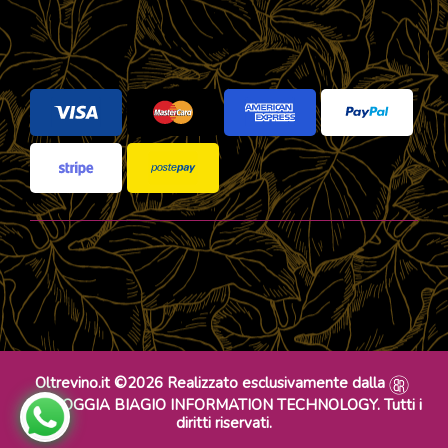
Oltrevino.it ©2026 Realizzato esclusivamente dalla
DR ROGGIA BIAGIO INFORMATION TECHNOLOGY. Tutti i
diritti riservati.