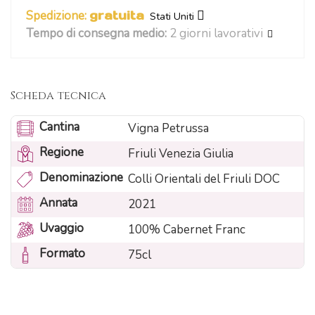
Spedizione:
gratuita
Stati Uniti
Tempo di consegna medio:
2 giorni lavorativi
Scheda tecnica
Cantina
Vigna Petrussa
Regione
Friuli Venezia Giulia
Denominazione
Colli Orientali del Friuli DOC
Annata
2021
Uvaggio
100% Cabernet Franc
Formato
75cl