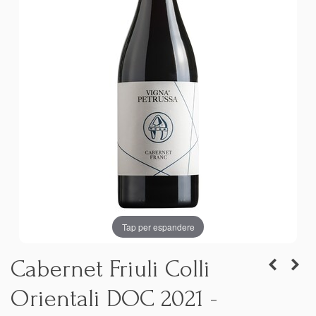
Tap per espandere
Cabernet Friuli Colli
Orientali DOC 2021 -