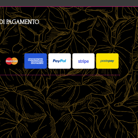
DI PAGAMENTO