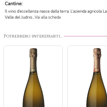
Cantine:
Il vino d’eccellenza nasce dalla terra. L’azienda agricola L
Valle del Judrio…
Vai alla scheda
Potrebbero interessarti...