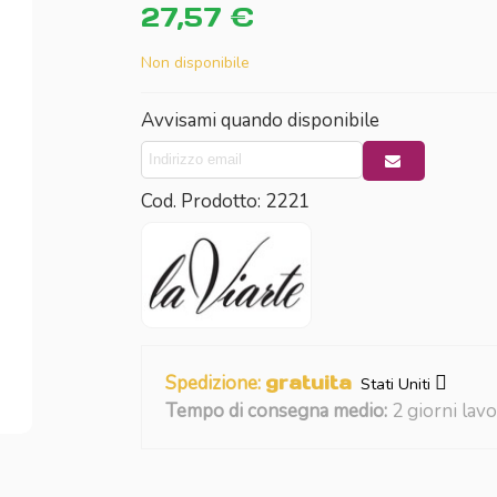
27,57 €
Non disponibile
Avvisami quando disponibile
Cod. Prodotto:
2221
Spedizione:
gratuita
Stati Uniti
Tempo di consegna medio:
2 giorni lavo