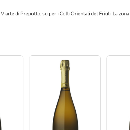
a Viarte di Prepotto, su per i Colli Orientali del Friuli. La z