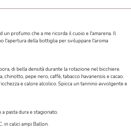
d un profumo che a me ricorda il cuoio e l'amarena.
Il
 l'apertura della bottiglia per sviluppare l'aroma
ra, di bella densità durante la rotazione nel bicchiere.
a, chinotto, pepe nero, caffè, tabacco havanensis e cacao.
icchezza e calore alcolico. Spicca un tannino avvolgente e
 a pasta dura e stagionato.
 in calici ampi Ballon.