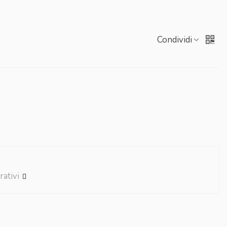
Condividi
rativi