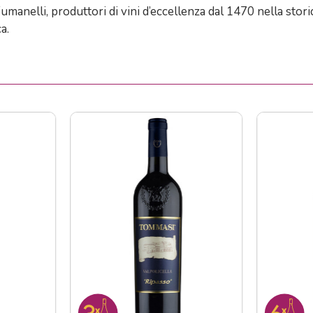
umanelli, produttori di vini d’eccellenza dal 1470 nella stori
a.
IN OFFERTA