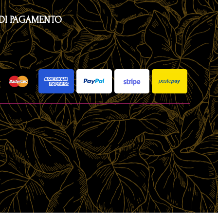
DI PAGAMENTO