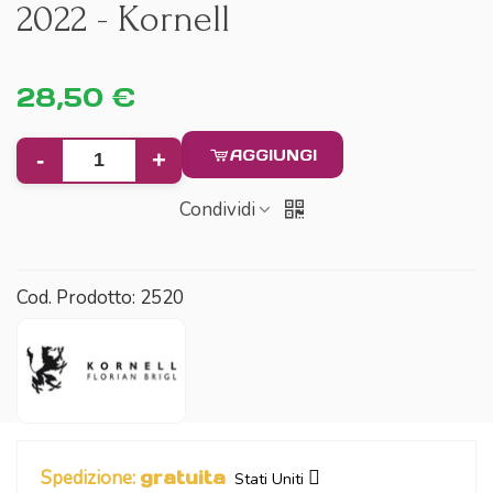
2022 - Kornell
28,50 €
AGGIUNGI
-
+
Condividi
Cod. Prodotto:
2520
Spedizione:
gratuita
Stati Uniti