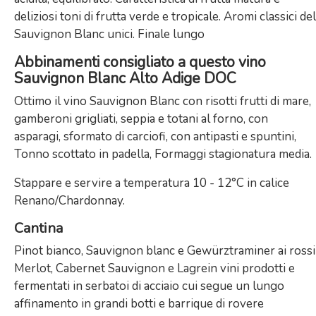
deliziosi toni di frutta verde e tropicale. Aromi classici del
Sauvignon Blanc unici. Finale lungo
Abbinamenti consigliato a questo vino
Sauvignon Blanc Alto Adige DOC
Ottimo il vino Sauvignon Blanc con risotti frutti di mare,
gamberoni grigliati, seppia e totani al forno, con
asparagi, sformato di carciofi, con antipasti e spuntini,
Tonno scottato in padella, Formaggi stagionatura media.
Stappare e servire a temperatura 10 - 12°C in calice
Renano/Chardonnay.
Cantina
Pinot bianco, Sauvignon blanc e Gewürztraminer ai rossi
Merlot, Cabernet Sauvignon e Lagrein vini prodotti e
fermentati in serbatoi di acciaio cui segue un lungo
affinamento in grandi botti e barrique di rovere