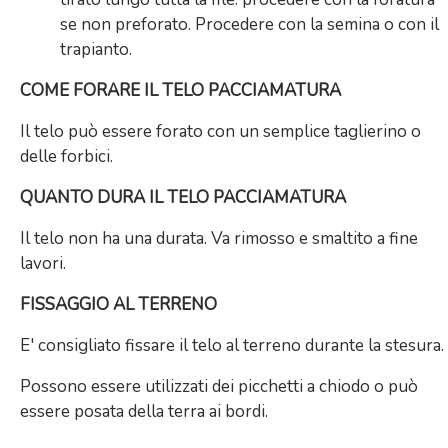
se non preforato. Procedere con la semina o con il
trapianto.
COME FORARE IL TELO
PACCIAMATURA
Il telo può essere forato con un semplice taglierino o
delle forbici.
QUANTO DURA IL TELO PACCIAMATURA
Il telo non ha una durata. Va rimosso e smaltito a fine
lavori.
FISSAGGIO AL TERRENO
E' consigliato fissare il telo al terreno durante la stesura.
Possono essere utilizzati dei picchetti a chiodo o può
essere posata della terra ai bordi.