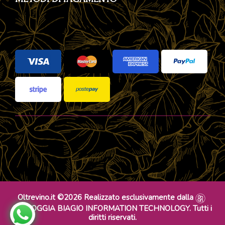
Oltrevino.it ©2026 Realizzato esclusivamente dalla
DR ROGGIA BIAGIO INFORMATION TECHNOLOGY. Tutti i
diritti riservati.