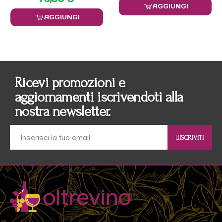
AGGIUNGI
AGGIUNGI
Ricevi promozioni e
aggiornamenti iscrivendoti alla
nostra newsletter.
ISCRIVITI