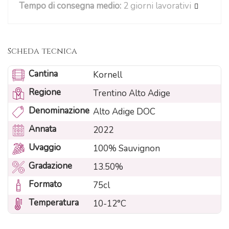
Tempo di consegna medio:
2 giorni lavorativi
Scheda tecnica
Cantina
Kornell
Regione
Trentino Alto Adige
Denominazione
Alto Adige DOC
Annata
2022
Uvaggio
100% Sauvignon
Gradazione
13.50%
Formato
75cl
Temperatura
10-12°C