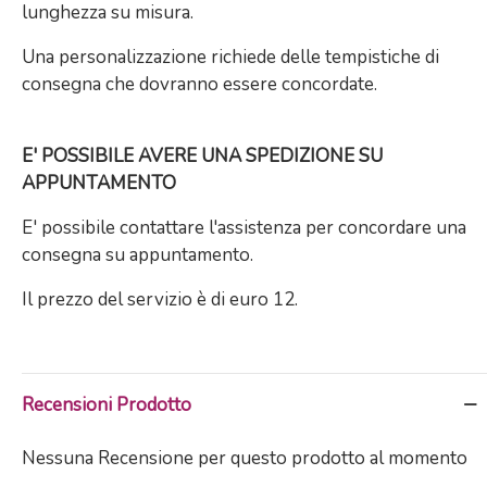
lunghezza su misura.
Una personalizzazione richiede delle tempistiche di
consegna che dovranno essere concordate.
E' POSSIBILE AVERE UNA SPEDIZIONE SU
APPUNTAMENTO
E' possibile contattare l'assistenza per concordare una
consegna su appuntamento.
Il prezzo del servizio è di euro 12.
Recensioni Prodotto
Nessuna Recensione per questo prodotto al momento