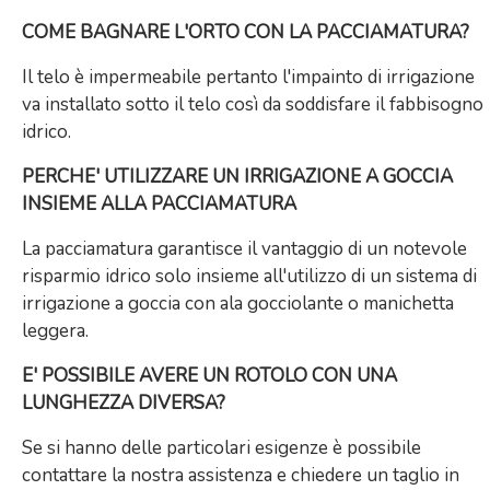
COME BAGNARE L'ORTO CON LA PACCIAMATURA?
Il telo è impermeabile pertanto l'impainto di irrigazione
va installato sotto il telo così da soddisfare il fabbisogno
idrico.
PERCHE' UTILIZZARE UN IRRIGAZIONE A GOCCIA
INSIEME ALLA PACCIAMATURA
La pacciamatura garantisce il vantaggio di un notevole
risparmio idrico solo insieme all'utilizzo di un sistema di
irrigazione a goccia con ala gocciolante o manichetta
leggera.
E' POSSIBILE AVERE UN ROTOLO CON UNA
LUNGHEZZA DIVERSA?
Se si hanno delle particolari esigenze è possibile
contattare la nostra assistenza e chiedere un taglio in