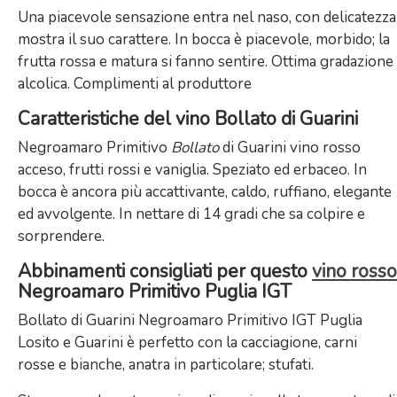
Una piacevole sensazione entra nel naso, con delicatezza
mostra il suo carattere. In bocca è piacevole, morbido; la
frutta rossa e matura si fanno sentire. Ottima gradazione
alcolica. Complimenti al produttore
Caratteristiche del vino Bollato di Guarini
Negroamaro Primitivo
Bollato
di Guarini vino rosso
acceso, frutti rossi e vaniglia. Speziato ed erbaceo. In
bocca è ancora più accattivante, caldo, ruffiano, elegante
ed avvolgente. In nettare di 14 gradi che sa colpire e
sorprendere.
Abbinamenti consigliati per questo
vino rosso
Negroamaro Primitivo Puglia IGT
Bollato di Guarini Negroamaro Primitivo IGT Puglia
Losito e Guarini è perfetto con la cacciagione, carni
rosse e bianche, anatra in particolare; stufati.