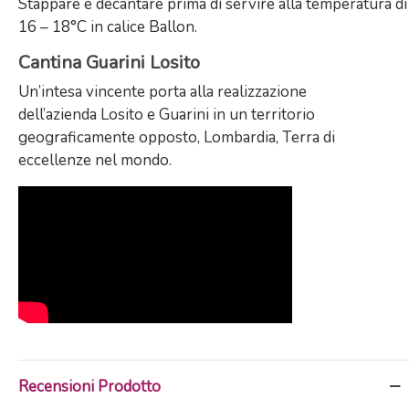
Stappare e decantare prima di servire alla temperatura di
16 – 18°C in calice Ballon.
Cantina Guarini Losito
Un’intesa vincente porta alla realizzazione
dell’azienda
Losito e Guarini in un territorio
geograficamente opposto, Lombardia, Terra di
eccellenze nel mondo.
Recensioni Prodotto