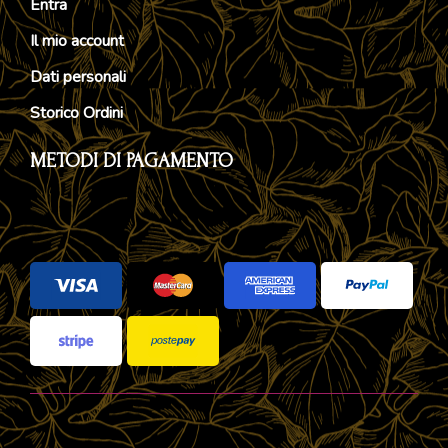
Entra
Il mio account
Dati personali
Storico Ordini
METODI DI PAGAMENTO