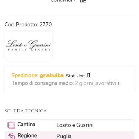
Cod. Prodotto:
2770
Spedizione:
gratuita
Stati Uniti
Tempo di consegna medio:
2 giorni lavorativi
Scheda tecnica
Cantina
Losito e Guarini
Regione
Puglia