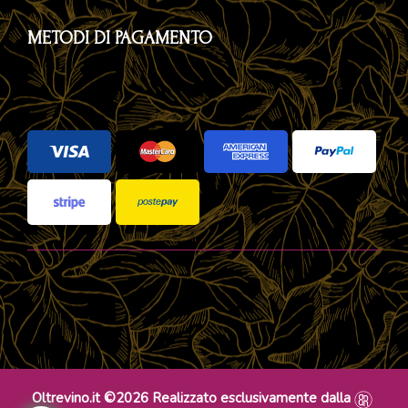
METODI DI PAGAMENTO
Oltrevino.it ©2026 Realizzato esclusivamente dalla