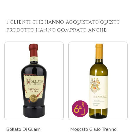
I clienti che hanno acquistato questo
prodotto hanno comprato anche:
Bollato Di Guarini
Moscato Giallo Trenino