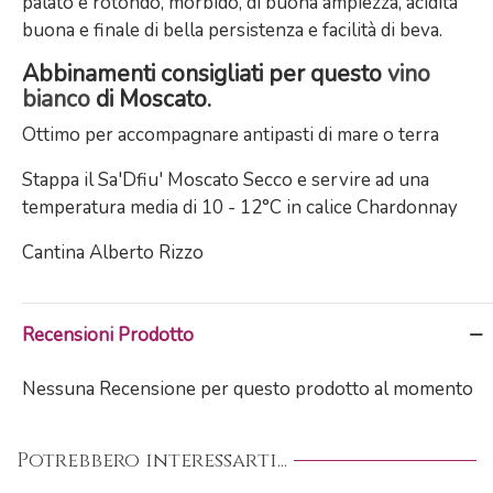
palato è rotondo, morbido, di buona ampiezza, acidità
buona e finale di bella persistenza e facilità di beva.
Abbinamenti consigliati per questo
vino
bianco
di Moscato.
Ottimo per accompagnare antipasti di mare o terra
Stappa il Sa'Dfiu' Moscato Secco e servire ad una
temperatura media di 10 - 12°C in calice Chardonnay
Cantina Alberto Rizzo
Recensioni Prodotto
Nessuna Recensione per questo prodotto al momento
Potrebbero interessarti...