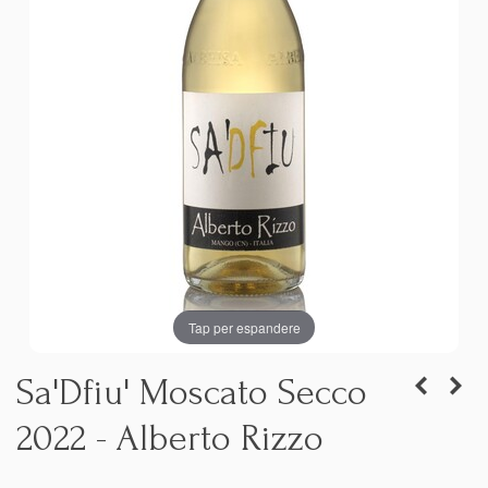
Tap per espandere
Sa'Dfiu' Moscato Secco
2022 - Alberto Rizzo