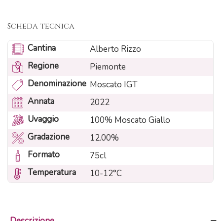
Scheda tecnica
Cantina
Alberto Rizzo
Regione
Piemonte
Denominazione
Moscato IGT
Annata
2022
Uvaggio
100% Moscato Giallo
Gradazione
12.00%
Formato
75cl
Temperatura
10-12°C
Descrizione