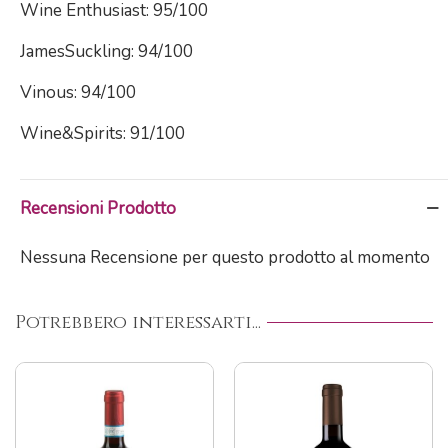
Wine Enthusiast: 95/100
JamesSuckling: 94/100
Vinous: 94/100
Wine&Spirits: 91/100
Recensioni Prodotto
Nessuna Recensione per questo prodotto al momento
Potrebbero interessarti...