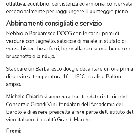
olfattiva, equilibrio, persistenza ed armonia, conservata
eccezionalmente per raggiungere il punteggio pieno.
Abbinamenti consigliati e servizio
Nebbiolo Barbaresco DOCG con le carni, primi di
verdure con l’agnello, salsiccie di maiale in stufato di
verza, bistecche ai ferri, lepre alla cacciatora, bene con
bruschetta e la nduja.
Stappare un Barbaresco docg e decantare un ora prima
di servire a temperatura 16 - 18°C in calice Ballon
ampio.
Michele Chiarlo
si annovera tra i fondatori storici del
Consorzio Grandi Vini, fondatori dell’Accademia del
Barolo e di essere prescelta a fare parte dell’Istituto del
vino italiano di qualità Grandi Marchi.
Premi: