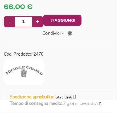
66,00 €
AGGIUNGI
-
+
Condividi
Cod. Prodotto:
2470
Spedizione:
gratuita
Stati Uniti
Tempo di consegna medio:
2 giorni lavorativi