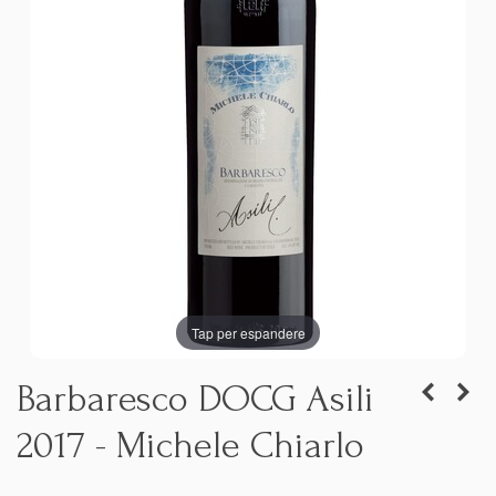
Tap per espandere
Barbaresco DOCG Asili
2017 - Michele Chiarlo