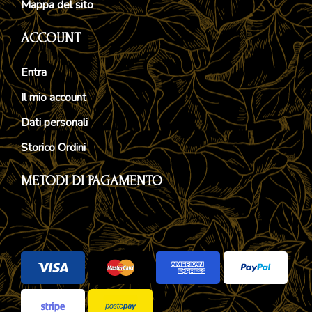
Mappa del sito
ACCOUNT
Entra
Il mio account
Dati personali
Storico Ordini
METODI DI PAGAMENTO