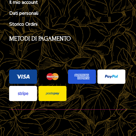
Il mio account
Dati personali
Storico Ordini
METODI DI PAGAMENTO