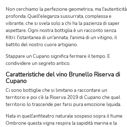
Non cerchiamo la perfezione geometrica, ma l'autenticità
profonda. Quell'eleganza sussurrata, complessa e
vibrante, che si svela solo a chi ha la pazienza di saper
aspettare. Ogni nostra bottiglia è un racconto senza
filtri: l'istantanea di un'annata, l'anima di un vitigno, il
battito del nostro cuore artigiano.
Stappare un Cupano significa fermare il tempo. E
condividere un segreto antico.
Caratteristiche del vino Brunello Riserva di
Cupano
Ci sono bottiglie che si limitano a raccontare un
territorio e poi c’è la Riserva 2019 di Cupano che quel
territorio lo trascende per farsi pura emozione liquida.
Nata in quell’anfiteatro naturale sospeso sopra il fiume
Ombrone questa vigna respira la sapidità marina e la