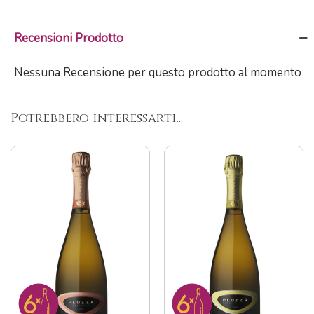
Recensioni Prodotto
Nessuna Recensione per questo prodotto al momento
Potrebbero interessarti...