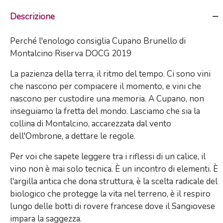
Descrizione
Perché l'enologo consiglia Cupano Brunello di
Montalcino Riserva DOCG 2019
La pazienza della terra, il ritmo del tempo. Ci sono vini
che nascono per compiacere il momento, e vini che
nascono per custodire una memoria. A Cupano, non
inseguiamo la fretta del mondo. Lasciamo che sia la
collina di Montalcino, accarezzata dal vento
dell'Ombrone, a dettare le regole.
Per voi che sapete leggere tra i riflessi di un calice, il
vino non è mai solo tecnica. È un incontro di elementi. È
l'argilla antica che dona struttura, è la scelta radicale del
biologico che protegge la vita nel terreno, è il respiro
lungo delle botti di rovere francese dove il Sangiovese
impara la saggezza.