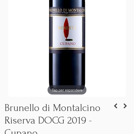
Tap per espandere
Brunello di Montalcino
Riserva DOCG 2019 -
Cupano