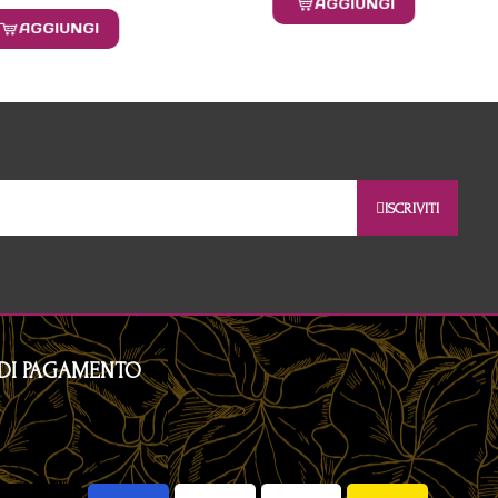
AGGIUNGI
AGGIUNGI
ISCRIVITI
DI PAGAMENTO