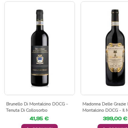
Brunello Di Montalcino DOCG -
Madonna Delle Grazie 
Tenuta Di Collosorbo
Montalcino DOCG - Il 
41,95 €
399,00 €