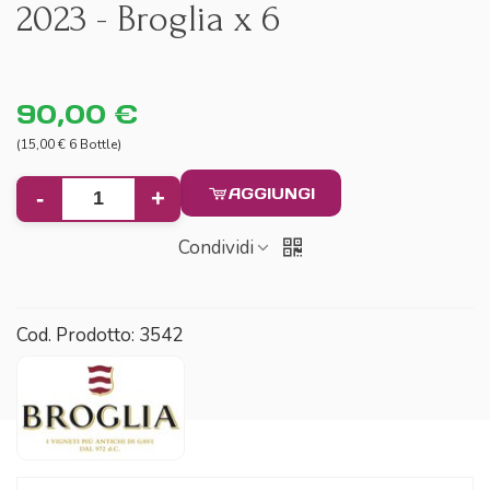
2023 - Broglia x 6
90,00 €
(15,00 € 6 Bottle)
AGGIUNGI
-
+
Condividi
Cod. Prodotto:
3542