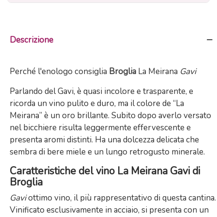
Descrizione
Perché l'enologo consiglia
Broglia
La Meirana
Gavi
Parlando del Gavi, è quasi incolore e trasparente, e
ricorda un vino pulito e duro, ma il colore de “La
Meirana” è un oro brillante. Subito dopo averlo versato
nel bicchiere risulta leggermente effervescente e
presenta aromi distinti. Ha una dolcezza delicata che
sembra di bere miele e un lungo retrogusto minerale.
Caratteristiche del vino La Meirana Gavi di
Broglia
Gavi
ottimo vino, il più rappresentativo di questa cantina.
Vinificato esclusivamente in acciaio, si presenta con un