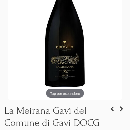
Tap per espandere
La Meirana Gavi del
Comune di Gavi DOCG