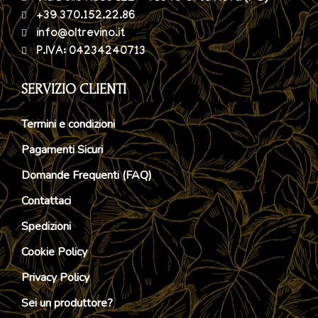
+39 370.152.22.86
info@oltrevino.it
P.IVA: 04234240713
SERVIZIO CLIENTI
Termini e condizioni
Pagamenti Sicuri
Domande Frequenti (FAQ)
Contattaci
Spedizioni
Cookie Policy
Privacy Policy
Sei un produttore?