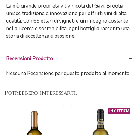
La più grande proprietà vitivinicola del Gavi, Broglia
unisce tradizione e innovazione per offrirti vini di alta
qualità. Con 65 ettari di vigneti e un impegno costante
nella ricerca e sostenibilità, ogni bottiglia racconta una
storia di eccellenza e passione.
Recensioni Prodotto
Nessuna Recensione per questo prodotto al momento
Potrebbero interessarti...
IN OFFERTA