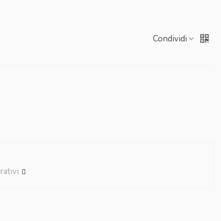
Condividi
rativi