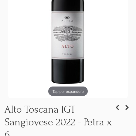
Tap per espandere
Alto Toscana IGT
Sangiovese 2022 - Petra x
6