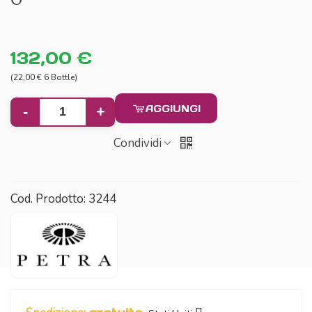
132,00 €
(22,00 € 6 Bottle)
AGGIUNGI
-
+
Condividi
Cod. Prodotto:
3244