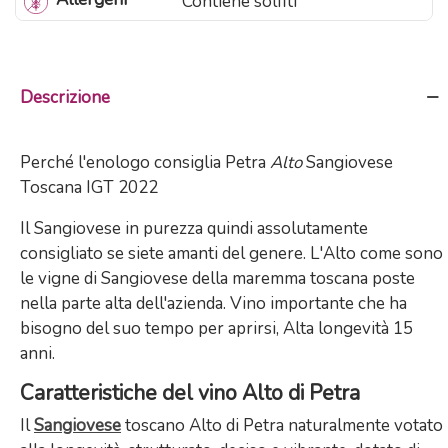
Contiene solfiti
Descrizione
Perché l'enologo consiglia Petra
Alto
Sangiovese
Toscana IGT 2022
Il Sangiovese in purezza quindi assolutamente
consigliato se siete amanti del genere. L'Alto come sono
le vigne di Sangiovese della maremma toscana poste
nella parte alta dell'azienda. Vino importante che ha
bisogno del suo tempo per aprirsi, Alta longevità 15
anni.
Caratteristiche del vino Alto di Petra
Il
Sangiovese
toscano Alto di Petra naturalmente votato