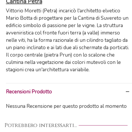
Cantina Petra
Vittorio Moretti (Petra) incaricò l'architetto elvetico
Mario Botta di progettare per la Cantina di Suvereto un
edificio simbolo di passione per le vigne. La struttura
avveniristica col fronte fuori terra (a valle) immerso
nelle viti, ha la forma razionale di un cilindro tagliato da
un piano inclinato e ai lati due ali schermate da porticati.
Il corpo centrale (pietra Prun) con lo scalone che
culmina nella vegetazione dai colori mutevoli con le
stagioni crea un'architettura variabile.
Recensioni Prodotto
Nessuna Recensione per questo prodotto al momento
Potrebbero interessarti...