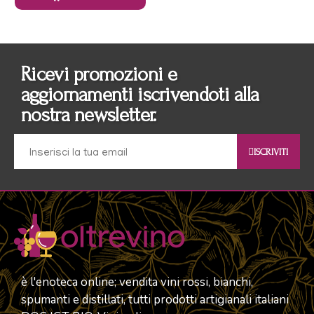
Ricevi promozioni e
aggiornamenti iscrivendoti alla
nostra newsletter.
ISCRIVITI
è l'enoteca online; vendita vini rossi, bianchi,
spumanti e distillati, tutti prodotti artigianali italiani