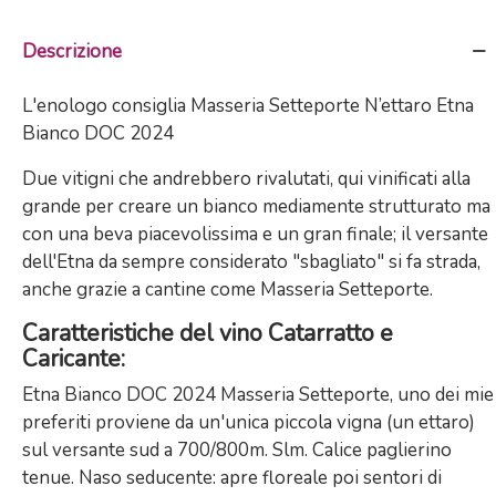
Descrizione
L'enologo consiglia Masseria Setteporte N’ettaro Etna
Bianco DOC 2024
Due vitigni che andrebbero rivalutati, qui vinificati alla
grande per creare un bianco mediamente strutturato ma
con una beva piacevolissima e un gran finale; il versante
dell'Etna da sempre considerato "sbagliato" si fa strada,
anche grazie a cantine come Masseria Setteporte.
Caratteristiche del vino Catarratto e
Caricante:
Etna Bianco DOC 2024 Masseria Setteporte, uno dei mie
preferiti proviene da un'unica piccola vigna (un ettaro)
sul versante sud a 700/800m. Slm. Calice paglierino
tenue. Naso seducente: apre floreale poi sentori di