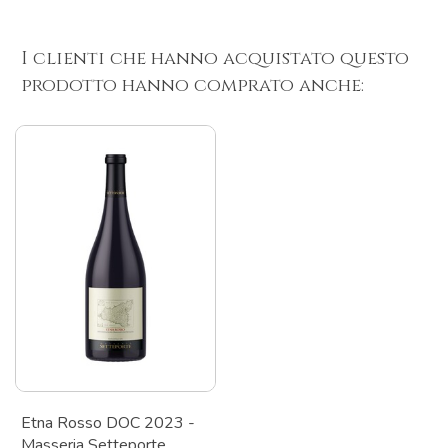
I clienti che hanno acquistato questo
prodotto hanno comprato anche:
Etna Rosso DOC 2023 -
Masseria Setteporte