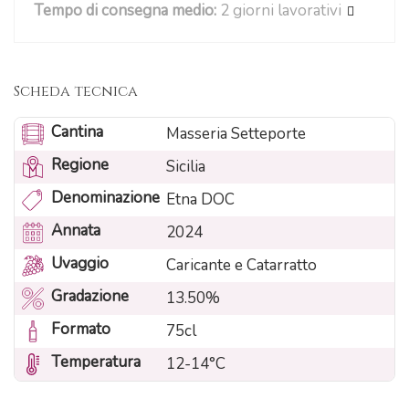
Tempo di consegna medio:
2 giorni lavorativi
Scheda tecnica
Cantina
Masseria Setteporte
Regione
Sicilia
Denominazione
Etna DOC
Annata
2024
Uvaggio
Caricante e Catarratto
Gradazione
13.50%
Formato
75cl
Temperatura
12-14°C