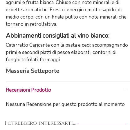
agrumi e frutta bianca. Chiude con note minerali e di
erbette aromatiche. Fresco, energico molto sapido, di
medio corpo, con un finale pulito con note minerali che
tornano in retrolfattiva.
Abbinamenti consigliati al vino bianco:
Catarratto Caricante con la pasta e ceci; accompagnando
primi e secondi piatti di pesce elaborati; contorni di
funghi trifolati: formaggi.
Masseria Setteporte
Recensioni Prodotto
Nessuna Recensione per questo prodotto al momento
Potrebbero interessarti...