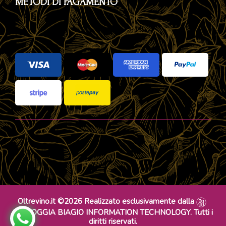
METODI DI PAGAMENTO
Oltrevino.it ©2026 Realizzato esclusivamente dalla
DR ROGGIA BIAGIO INFORMATION TECHNOLOGY. Tutti i
diritti riservati.