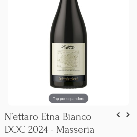
Tap per espandere
N’ettaro Etna Bianco
DOC 2024 - Masseria