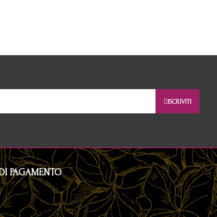
ISCRIVITI
DI PAGAMENTO