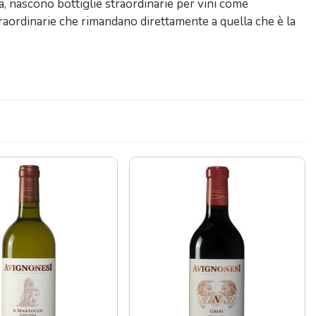
a, nascono bottiglie straordinarie per vini come
aordinarie che rimandano direttamente a quella che è la