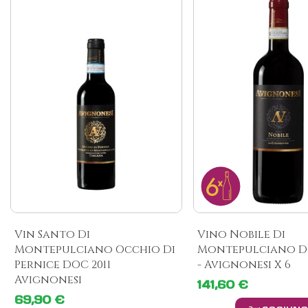
Vin Santo Di
Vino Nobile Di
Montepulciano Occhio Di
Montepulciano D
Pernice DOC 2011
- Avignonesi X 6
Avignonesi
141,60 €
69,90 €