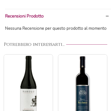
Recensioni Prodotto
Nessuna Recensione per questo prodotto al momento
Potrebbero interessarti...