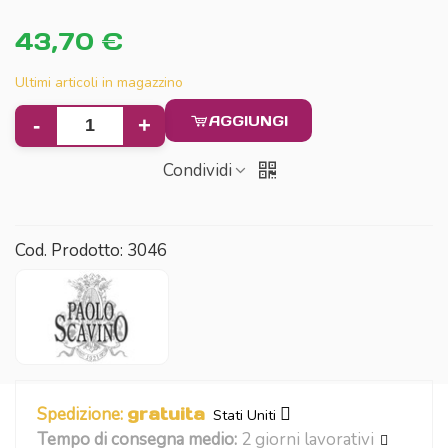
43,70 €
Ultimi articoli in magazzino
AGGIUNGI
-
+
Condividi
Cod. Prodotto:
3046
Spedizione:
gratuita
Stati Uniti
Tempo di consegna medio:
2 giorni lavorativi