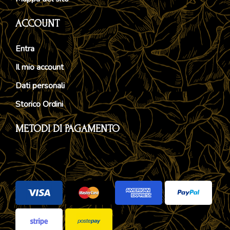
ACCOUNT
Entra
Il mio account
Dati personali
Storico Ordini
METODI DI PAGAMENTO