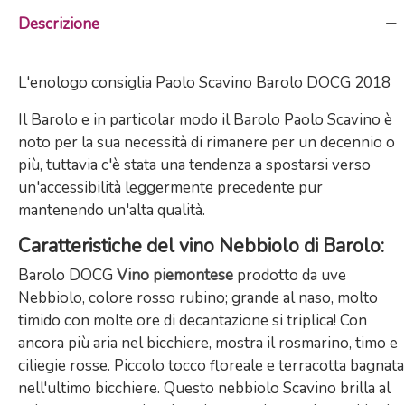
Descrizione
L'enologo consiglia Paolo Scavino Barolo DOCG 2018
Il Barolo e in particolar modo il
Barolo Paolo Scavino è
noto per la sua necessità di rimanere per un decennio o
più, tuttavia c'è stata una tendenza a spostarsi verso
un'accessibilità leggermente precedente pur
mantenendo un'alta qualità.
Caratteristiche del vino Nebbiolo di Barolo:
Barolo DOCG
Vino piemontese
prodotto da uve
Nebbiolo, colore rosso rubino; grande al naso, molto
timido con molte ore di decantazione si triplica! Con
ancora più aria nel bicchiere, mostra il rosmarino, timo e
ciliegie rosse. Piccolo tocco floreale e terracotta bagnata
nell'ultimo bicchiere. Questo nebbiolo Scavino brilla al