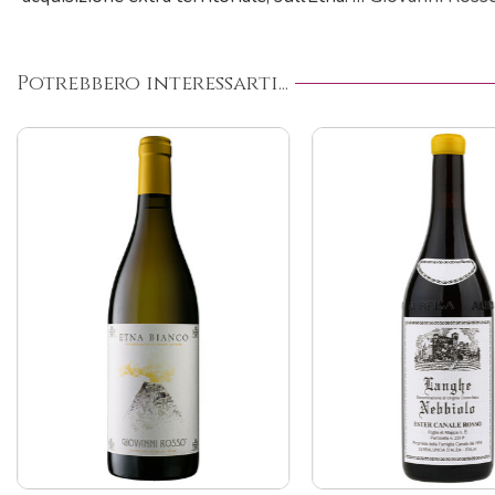
Potrebbero interessarti...