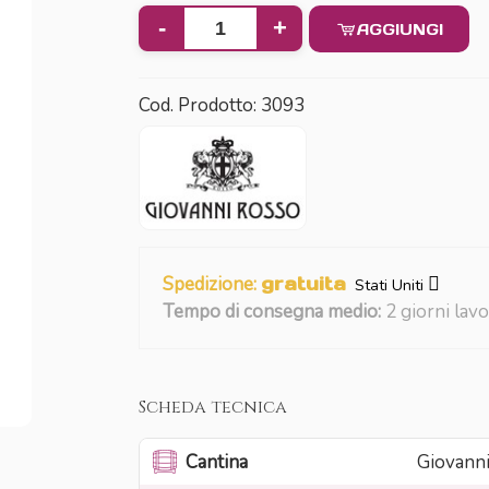
-
+
AGGIUNGI
Cod. Prodotto:
3093
Spedizione:
gratuita
Stati Uniti
Tempo di consegna medio:
2 giorni lavo
Scheda tecnica
Cantina
Giovann