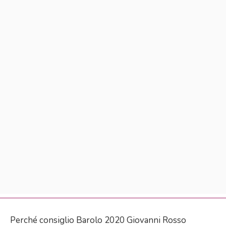
Perché consiglio Barolo 2020 Giovanni Rosso