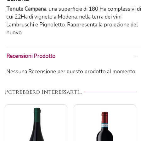
Tenute Campana
, una superficie di 180 Ha complessivi di
cui 22Ha di vigneto a Modena, nella terra dei vini
Lambruschi e Pignoletto. Rappresenta la proiezione del
nuovo
Recensioni Prodotto
Nessuna Recensione per questo prodotto al momento
Potrebbero interessarti...