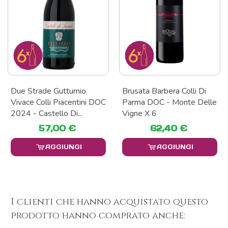
Due Strade Gutturnio
Brusata Barbera Colli Di
Vivace Colli Piacentini DOC
Parma DOC - Monte Delle
2024 - Castello Di...
Vigne X 6
57,00 €
62,40 €
AGGIUNGI
AGGIUNGI
I clienti che hanno acquistato questo
prodotto hanno comprato anche: